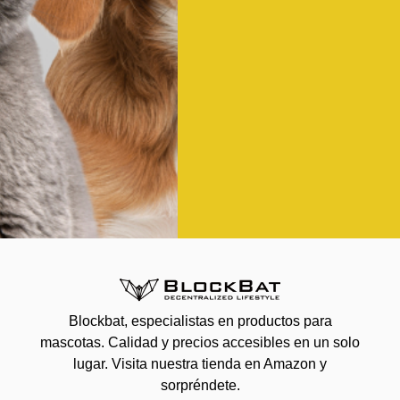
Blockbat, especialistas en productos para
mascotas. Calidad y precios accesibles en un solo
lugar. Visita nuestra tienda en Amazon y
sorpréndete.